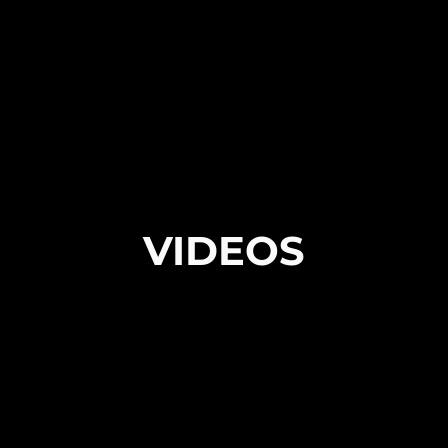
VIDEOS